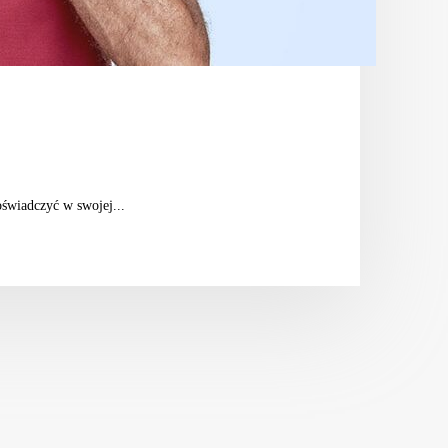
oświadczyć w swojej...