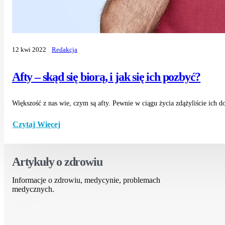
12 kwi 2022
Redakcja
Afty – skąd się biorą, i jak się ich pozbyć?
Większość z nas wie, czym są afty. Pewnie w ciągu życia zdążyliście ich d
Czytaj Więcej
Artykuły o zdrowiu
Informacje o zdrowiu, medycynie, problemach
medycznych.