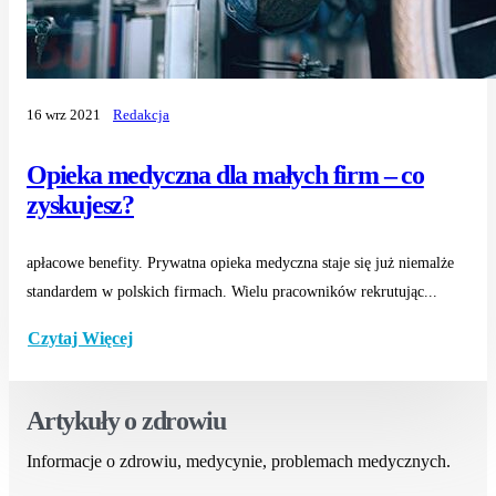
16 wrz 2021
Redakcja
Opieka medyczna dla małych firm – co
zyskujesz?
apłacowe benefity. Prywatna opieka medyczna staje się już niemalże
standardem w polskich firmach. Wielu pracowników rekrutując...
Czytaj Więcej
Artykuły o zdrowiu
Informacje o zdrowiu, medycynie, problemach medycznych.