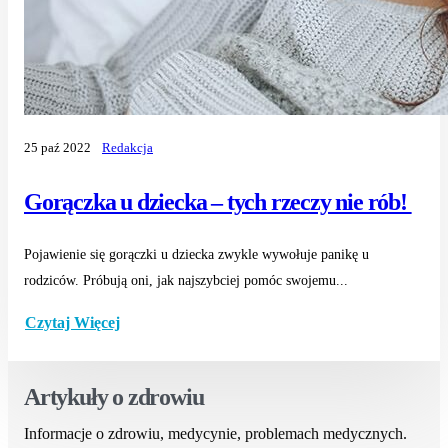
25 paź 2022
Redakcja
Gorączka u dziecka – tych rzeczy nie rób!
Pojawienie się gorączki u dziecka zwykle wywołuje panikę u
rodziców. Próbują oni, jak najszybciej pomóc swojemu...
Czytaj Więcej
Artykuły o zdrowiu
Informacje o zdrowiu, medycynie, problemach medycznych.