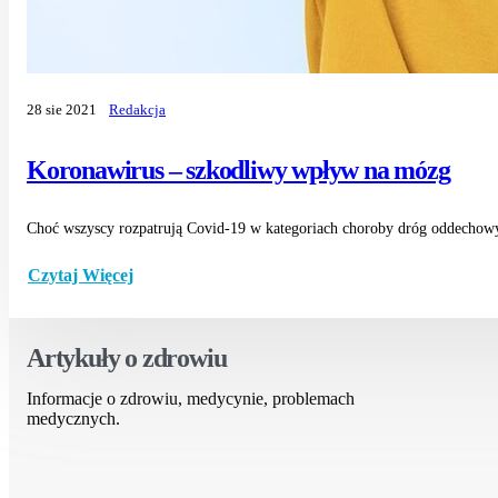
28 sie 2021
Redakcja
Koronawirus – szkodliwy wpływ na mózg
Choć wszyscy rozpatrują Covid-19 w kategoriach choroby dróg oddechowych
Czytaj Więcej
Artykuły o zdrowiu
Informacje o zdrowiu, medycynie, problemach
medycznych.