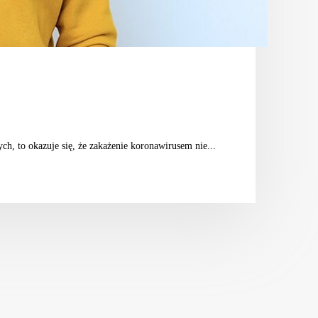
, to okazuje się, że zakażenie koronawirusem nie...