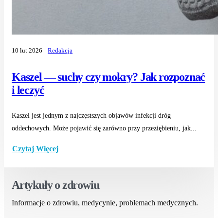
10 lut 2026
Redakcja
Kaszel — suchy czy mokry? Jak rozpoznać
i leczyć
Kaszel jest jednym z najczęstszych objawów infekcji dróg
oddechowych. Może pojawić się zarówno przy przeziębieniu, jak...
Czytaj Więcej
Artykuły o zdrowiu
Informacje o zdrowiu, medycynie, problemach medycznych.