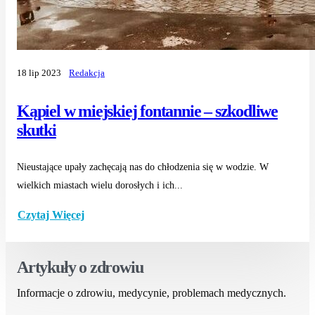
18 lip 2023
Redakcja
Kąpiel w miejskiej fontannie – szkodliwe
skutki
Nieustające upały zachęcają nas do chłodzenia się w wodzie. W
wielkich miastach wielu dorosłych i ich...
Czytaj Więcej
Artykuły o zdrowiu
Informacje o zdrowiu, medycynie, problemach medycznych.