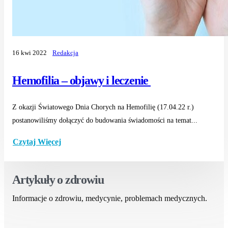
16 kwi 2022
Redakcja
Hemofilia – objawy i leczenie
Z okazji Światowego Dnia Chorych na Hemofilię (17.04.22 r.)
postanowiliśmy dołączyć do budowania świadomości na temat...
Czytaj Więcej
Artykuły o zdrowiu
Informacje o zdrowiu, medycynie, problemach medycznych.