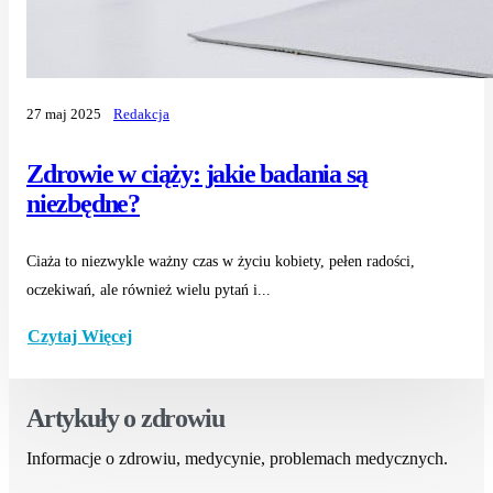
27 maj 2025
Redakcja
Zdrowie w ciąży: jakie badania są
niezbędne?
Ciaża to niezwykle ważny czas w życiu kobiety, pełen radości,
oczekiwań, ale również wielu pytań i...
Czytaj Więcej
Artykuły o zdrowiu
Informacje o zdrowiu, medycynie, problemach medycznych.