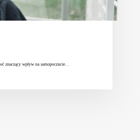
mieć znaczący wpływ na samopoczucie...