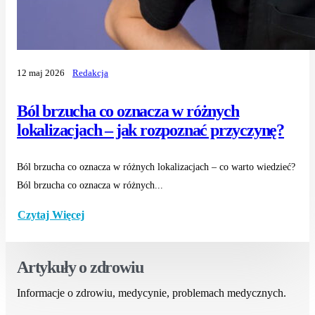
12 maj 2026
Redakcja
Ból brzucha co oznacza w różnych
lokalizacjach – jak rozpoznać przyczynę?
Ból brzucha co oznacza w różnych lokalizacjach – co warto wiedzieć?
Ból brzucha co oznacza w różnych...
Czytaj Więcej
Artykuły o zdrowiu
Informacje o zdrowiu, medycynie, problemach medycznych.