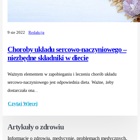
9 sie 2022
Redakcja
Choroby układu sercowo-naczyniowego –
niezbędne składniki w diecie
Ważnym elementem w zapobieganiu i leczeniu chorób układu
sercowo-naczyniowego jest odpowiednia dieta. Ważne, żeby
dostarczała ona...
Czytaj Więcej
Artykuły o zdrowiu
Informacje o zdrowiu, medycynie, problemach medycznych.