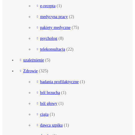
e-recepta
(1)
medycyna pracy
(2)
pakiety medyczne
(75)
psycholog
(8)
telekonsultacja
(22)
uzależnienie
(5)
Zdrowie
(325)
badania profilaktyczne
(1)
ból brzucha
(1)
ból głowy
(1)
ciąża
(1)
dawca szpiku
(1)