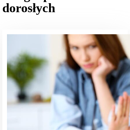
dorosłych