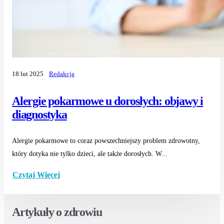
18 lut 2025
Redakcja
Alergie pokarmowe u dorosłych: objawy i
diagnostyka
Alergie pokarmowe to coraz powszechniejszy problem zdrowotny,
który dotyka nie tylko dzieci, ale także dorosłych. W...
Czytaj Więcej
Artykuły o zdrowiu