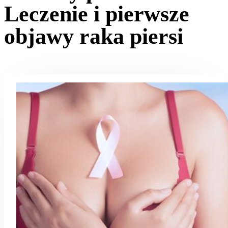
Leczenie i pierwsze
objawy raka piersi