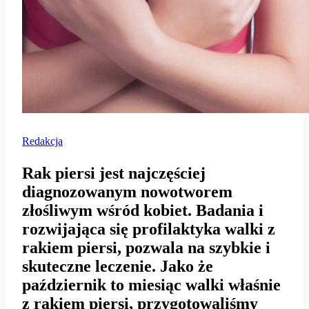
Redakcja
Rak piersi jest najczęściej
diagnozowanym nowotworem
złośliwym wśród kobiet. Badania i
rozwijająca się profilaktyka walki z
rakiem piersi, pozwala na szybkie i
skuteczne leczenie. Jako że
październik to miesiąc walki właśnie
z rakiem piersi, przygotowaliśmy