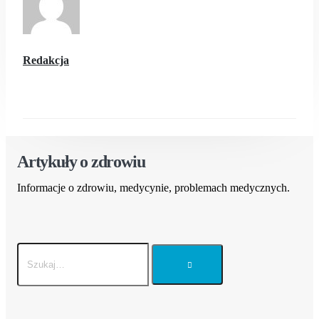
Redakcja
Artykuły o zdrowiu
Informacje o zdrowiu, medycynie, problemach medycznych.