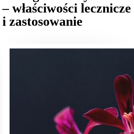
– właściwości lecznicze
i zastosowanie