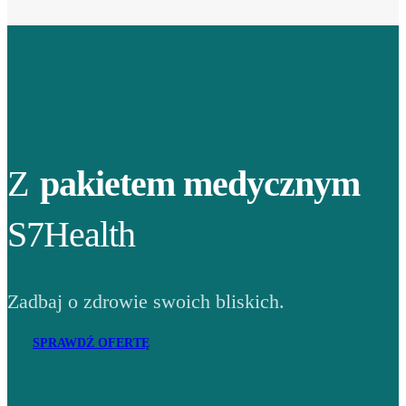
Z
pakietem medycznym
S7Health
Zadbaj o zdrowie swoich bliskich.
SPRAWDŹ OFERTĘ