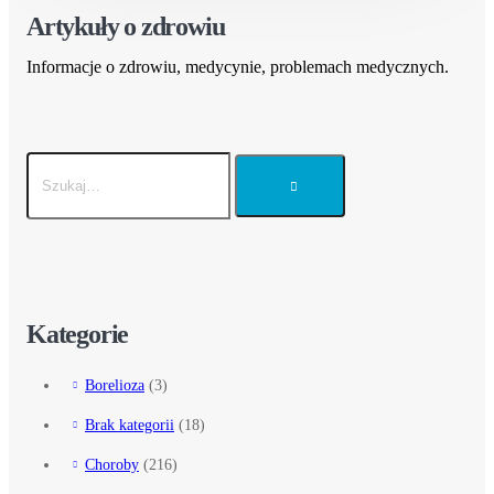
Artykuły o zdrowiu
Informacje o zdrowiu, medycynie, problemach medycznych.
Kategorie
Borelioza
(3)
Brak kategorii
(18)
Choroby
(216)