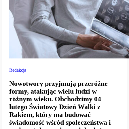
Redakcja
Nowotwory przyjmują przeróżne
formy, atakując wielu ludzi w
różnym wieku. Obchodzimy 04
lutego Światowy Dzień Walki z
Rakiem, który ma budować
świadomość wśród społeczeństwa i