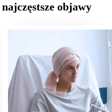
najczęstsze objawy