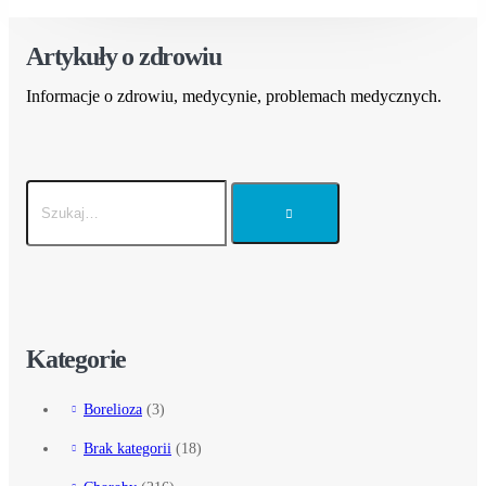
Artykuły o zdrowiu
Informacje o zdrowiu, medycynie, problemach medycznych.
Kategorie
Borelioza
(3)
Brak kategorii
(18)