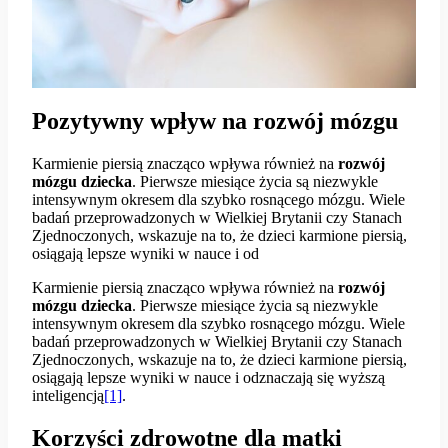
Pozytywny wpływ na rozwój mózgu
Karmienie piersią znacząco wpływa również na
rozwój
mózgu dziecka
. Pierwsze miesiące życia są niezwykle
intensywnym okresem dla szybko rosnącego mózgu. Wiele
badań przeprowadzonych w Wielkiej Brytanii czy Stanach
Zjednoczonych, wskazuje na to, że dzieci karmione piersią,
osiągają lepsze wyniki w nauce i od
Karmienie piersią znacząco wpływa również na
rozwój
mózgu dziecka
. Pierwsze miesiące życia są niezwykle
intensywnym okresem dla szybko rosnącego mózgu. Wiele
badań przeprowadzonych w Wielkiej Brytanii czy Stanach
Zjednoczonych, wskazuje na to, że dzieci karmione piersią,
osiągają lepsze wyniki w nauce i odznaczają się wyższą
inteligencją
[1]
.
Korzyści zdrowotne dla matki