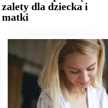
zalety dla dziecka i
matki