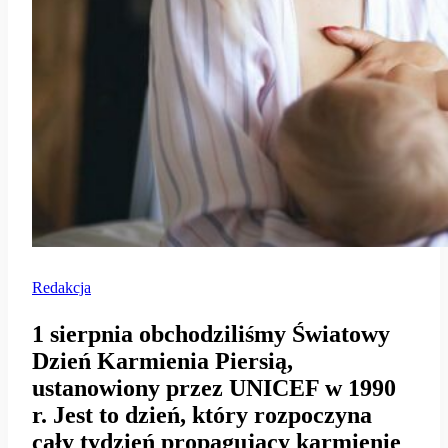
Redakcja
1 sierpnia obchodziliśmy
Światowy
Dzień Karmienia Piersią
,
ustanowiony przez UNICEF w 1990
r. Jest to dzień, który rozpoczyna
cały tydzień propagujący karmienie