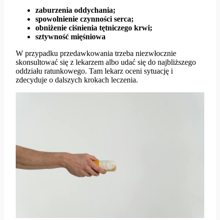
zaburzenia oddychania;
spowolnienie czynności serca;
obniżenie ciśnienia tętniczego krwi;
sztywność mięśniowa
W przypadku przedawkowania trzeba niezwłocznie
skonsultować się z lekarzem albo udać się do najbliższego
oddziału ratunkowego. Tam lekarz oceni sytuację i
zdecyduje o dalszych krokach leczenia.