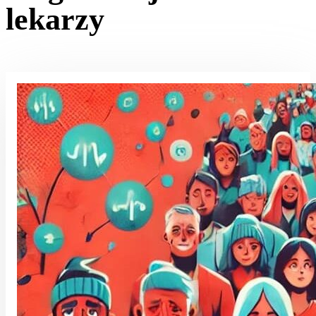
lekarzy