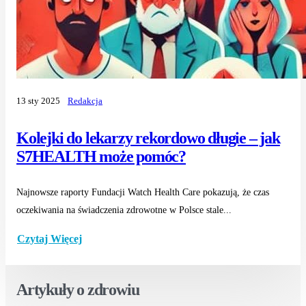
13 sty 2025
Redakcja
Kolejki do lekarzy rekordowo długie – jak
S7HEALTH może pomóc?
Najnowsze raporty Fundacji Watch Health Care pokazują, że czas
oczekiwania na świadczenia zdrowotne w Polsce stale...
Czytaj Więcej
Artykuły o zdrowiu