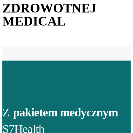
ZDROWOTNEJ
MEDICAL
Z
pakietem medycznym
S7Health