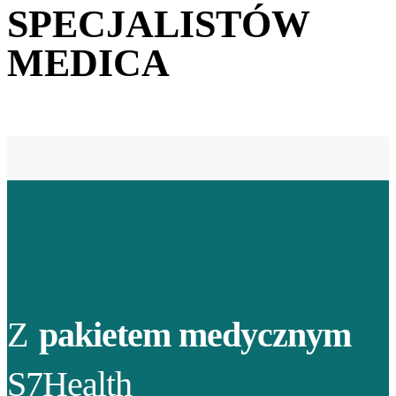
SPECJALISTÓW
MEDICA
Z
pakietem medycznym
S7Health