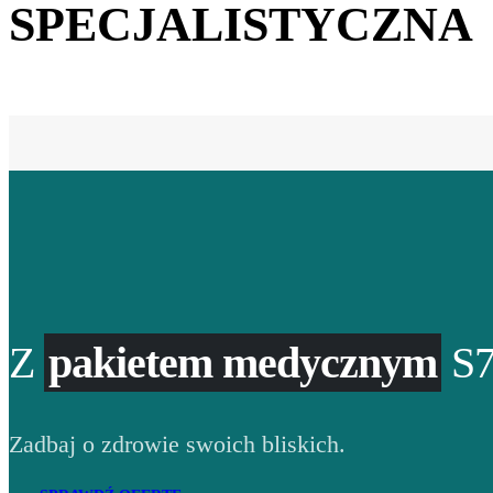
SPECJALISTYCZNA
Z
pakietem medycznym
S7
Zadbaj o zdrowie swoich bliskich.