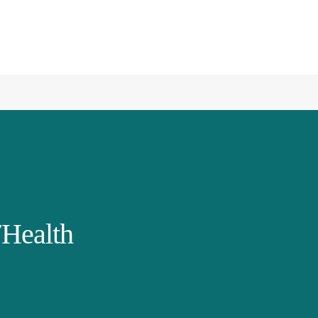
Health