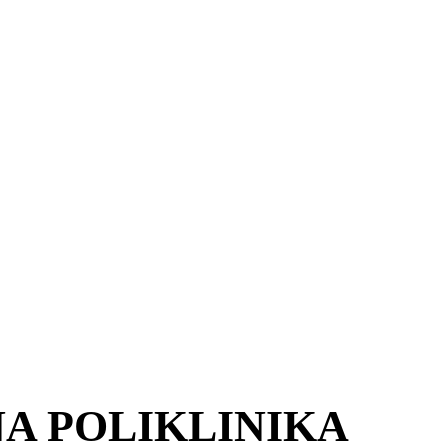
A POLIKLINIKA