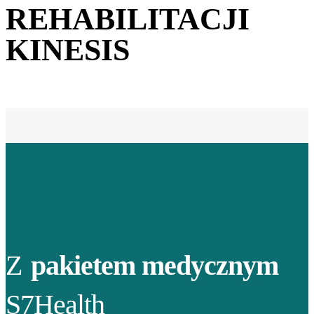
REHABILITACJI
KINESIS
Z
pakietem medycznym
S7Health