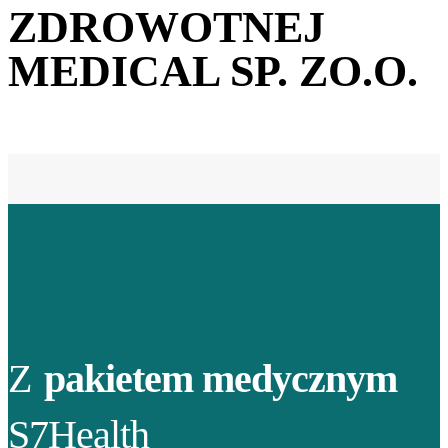
ZDROWOTNEJ
MEDICAL SP. ZO.O.
Z
pakietem medycznym
S7Health