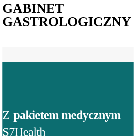
GABINET
GASTROLOGICZNY
Z
pakietem medycznym
S7Health