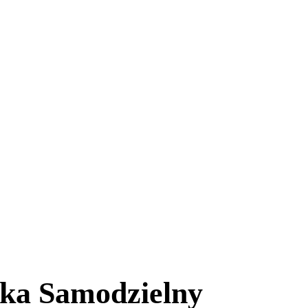
ska Samodzielny