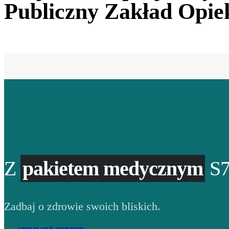
Publiczny Zakład Opie
Z
pakietem medycznym
S7
Zadbaj o zdrowie swoich bliskich.