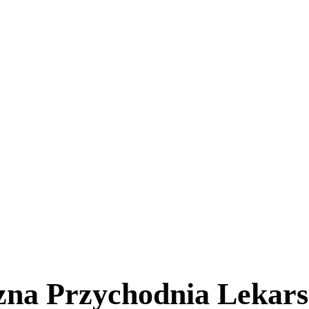
zna Przychodnia Lekar