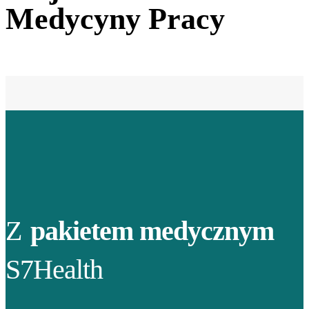
Medycyny Pracy
Z
pakietem medycznym
S7Health