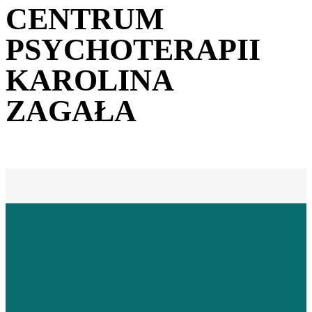
CENTRUM
PSYCHOTERAPII
KAROLINA
ZAGAŁA