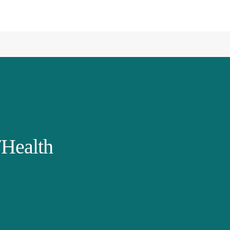
Health