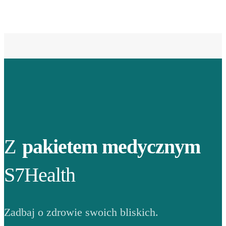
Z
pakietem medycznym
S7Health
Zadbaj o zdrowie swoich bliskich.