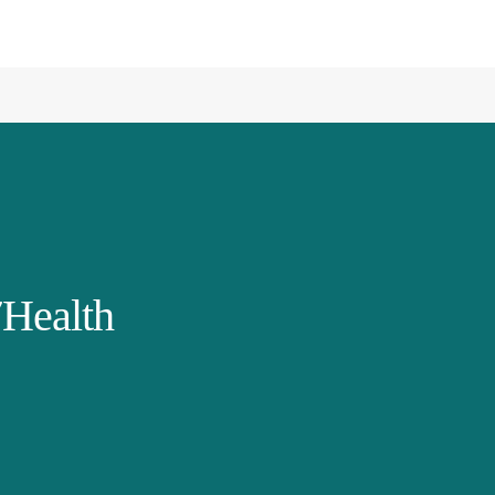
Health