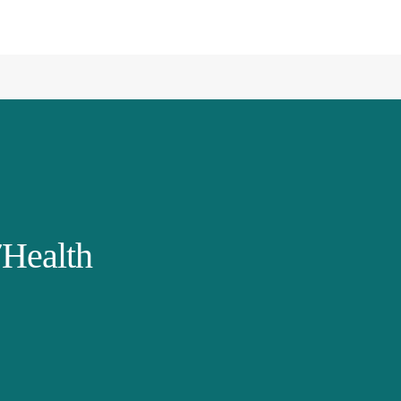
Health