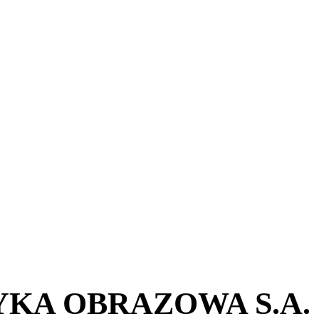
KA OBRAZOWA S.A.