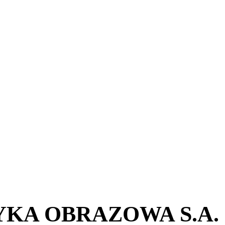
KA OBRAZOWA S.A.