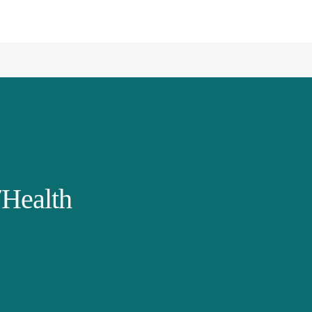
Health