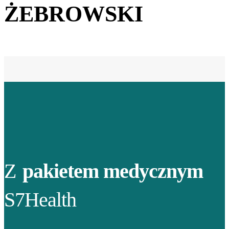
ŻEBROWSKI
Z
pakietem medycznym
S7Health