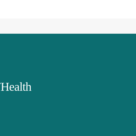
Health