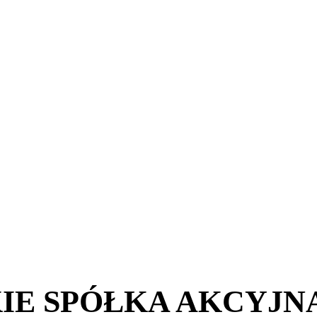
IE SPÓŁKA AKCYJN