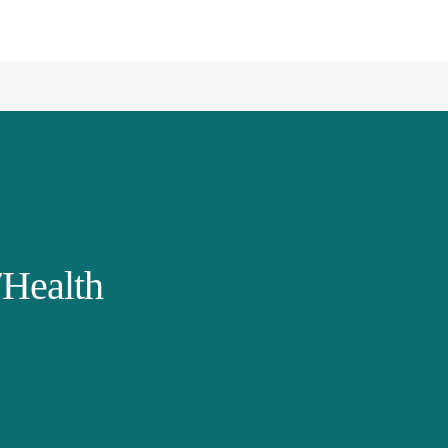
Health