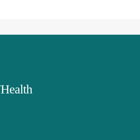
Health