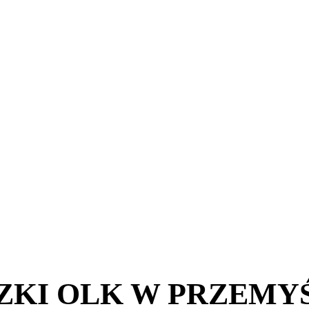
ZKI OLK W PRZEMY