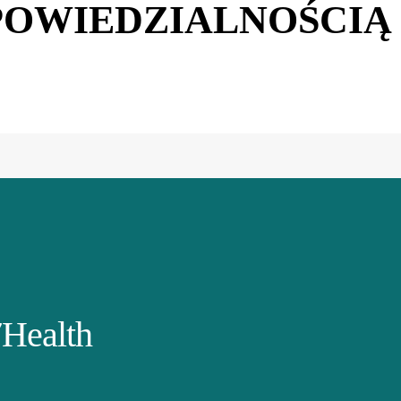
OWIEDZIALNOŚCIĄ
Health