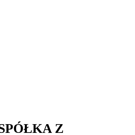
SPÓŁKA Z