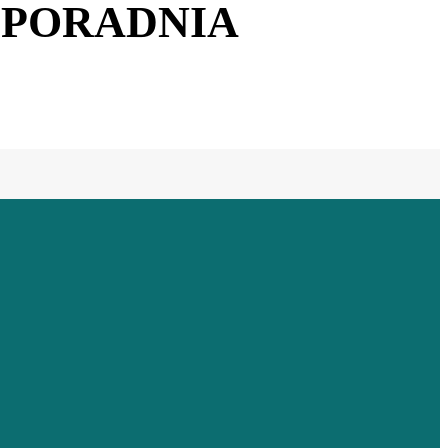
 PORADNIA