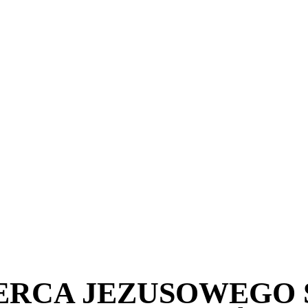
SERCA JEZUSOWEGO 