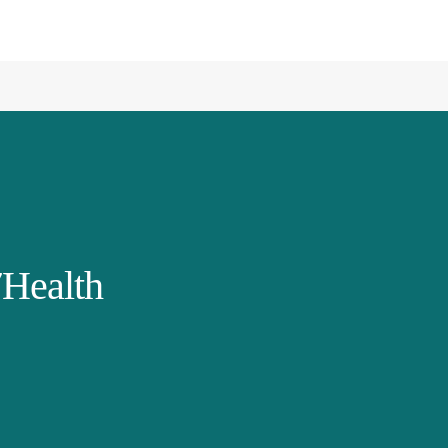
Health