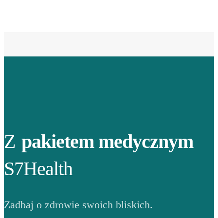
Z
pakietem medycznym
S7Health
Zadbaj o zdrowie swoich bliskich.