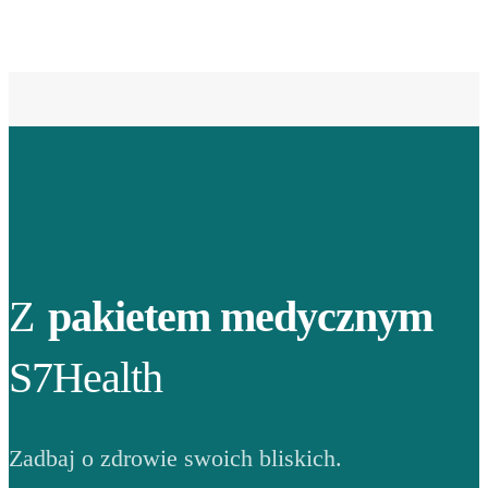
Z
pakietem medycznym
S7Health
Zadbaj o zdrowie swoich bliskich.