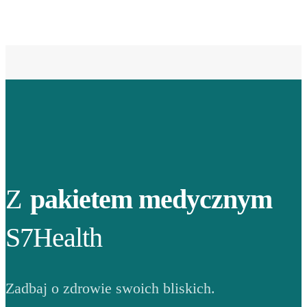
Z
pakietem medycznym
S7Health
Zadbaj o zdrowie swoich bliskich.