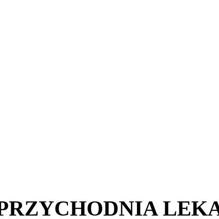
 PRZYCHODNIA LEK