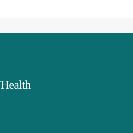
Health