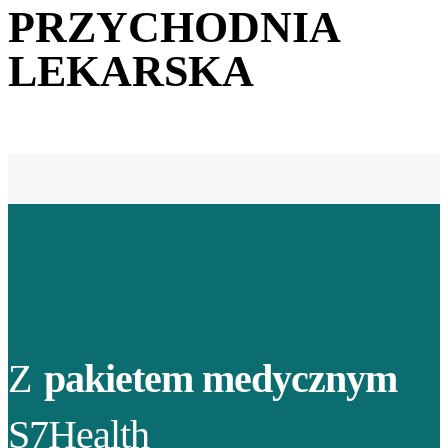
PRZYCHODNIA
LEKARSKA
Z
pakietem medycznym
S7Health