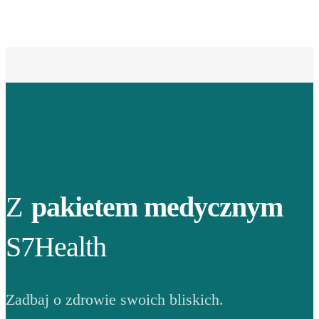
Z
pakietem medycznym
S7Health
Zadbaj o zdrowie swoich bliskich.