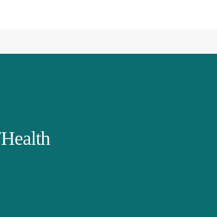
Health