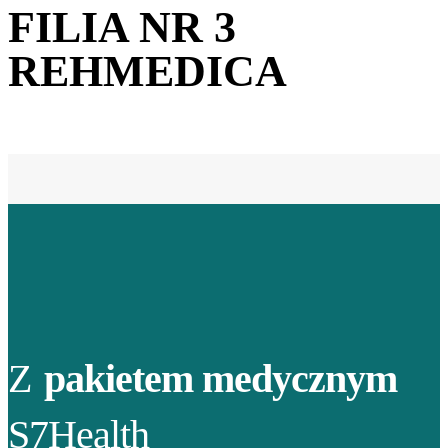
FILIA NR 3
REHMEDICA
Z
pakietem medycznym
S7Health