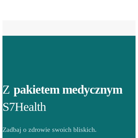
Z
pakietem medycznym
S7Health
Zadbaj o zdrowie swoich bliskich.