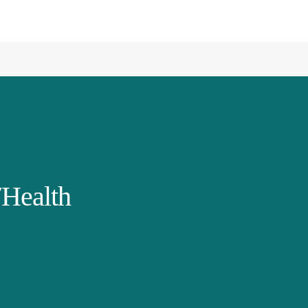
Health