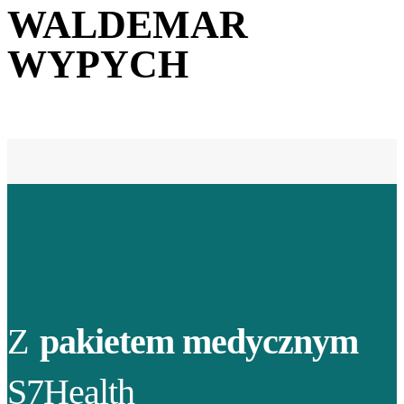
WALDEMAR
WYPYCH
Z
pakietem medycznym
S7Health